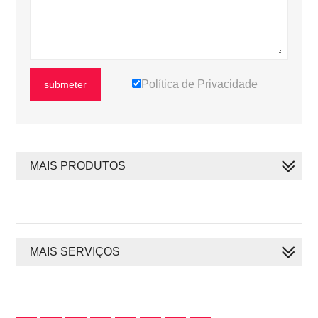
Política de Privacidade
submeter
MAIS PRODUTOS
MAIS SERVIÇOS