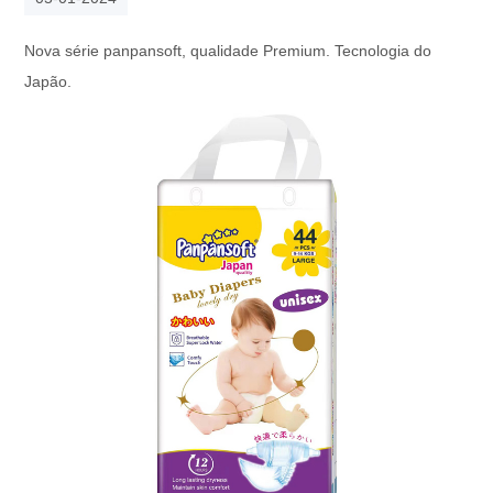
Nova série panpansoft, qualidade Premium. Tecnologia do
Japão.