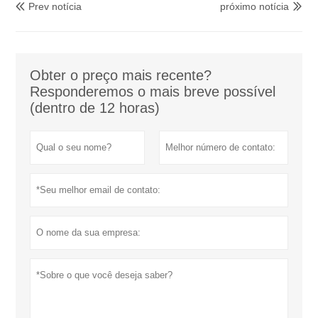
Prev notícia
próximo notícia


Obter o preço mais recente?
Responderemos o mais breve possível
(dentro de 12 horas)