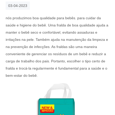
03-04-2023
nós produzimos boa qualidade para bebês. para cuidar da
saúde e higiene do bebê. Uma fralda de boa qualidade ajuda a
manter o bebê seco e confortável, evitando assaduras e
irritações na pele. Também ajuda na manutenção da limpeza e
na prevenção de infecções. As fraldas são uma maneira
conveniente de gerenciar os resíduos de um bebê e reduzir a
carga de trabalho dos pais. Portanto, escolher o tipo certo de
fralda e trocá-la regularmente é fundamental para a saúde e o
bem-estar do bebê.