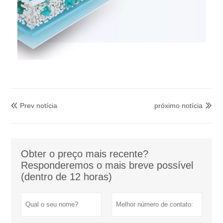
Prev notícia
próximo notícia


Obter o preço mais recente?
Responderemos o mais breve possível
(dentro de 12 horas)